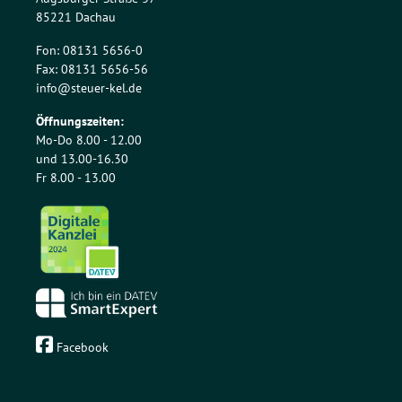
85221 Dachau
Fon: 08131 5656-0
Fax: 08131 5656-56
info@steuer-kel.de
Öffnungszeiten:
Mo-Do 8.00 - 12.00
und 13.00-16.30
Fr 8.00 - 13.00
Facebook