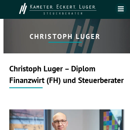
CHRISTOPH LUGER
Christoph Luger – Diplom
Finanzwirt (FH) und Steuerberater