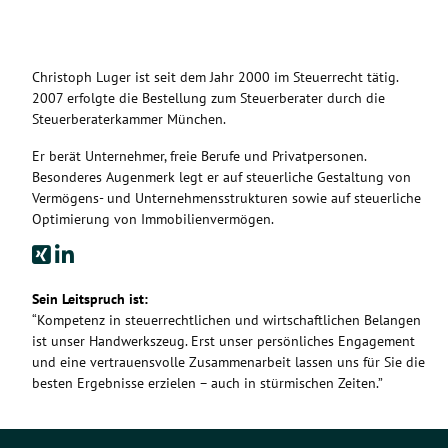
Christoph Luger ist seit dem Jahr 2000 im Steuerrecht tätig.
2007 erfolgte die Bestellung zum Steuerberater durch die
Steuerberaterkammer München.
Er berät Unternehmer, freie Berufe und Privatpersonen.
Besonderes Augenmerk legt er auf steuerliche Gestaltung von
Vermögens- und Unternehmensstrukturen sowie auf steuerliche
Optimierung von Immobilienvermögen.
Sein Leitspruch ist:
“Kompetenz in steuerrechtlichen und wirtschaftlichen Belangen
ist unser Handwerkszeug. Erst unser persönliches Engagement
und eine vertrauensvolle Zusammenarbeit lassen uns für Sie die
besten Ergebnisse erzielen – auch in stürmischen Zeiten.”