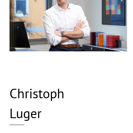
Christoph
Luger