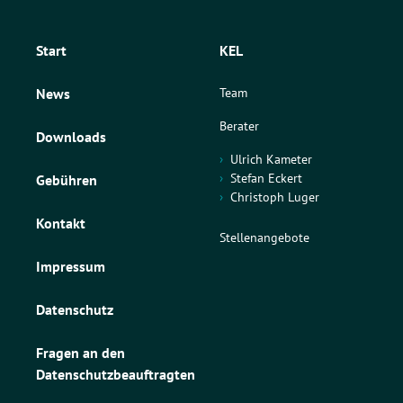
Start
KEL
Team
News
Berater
Downloads
Ulrich Kameter
Stefan Eckert
Gebühren
Christoph Luger
Kontakt
Stellenangebote
Impressum
Datenschutz
Fragen an den
Datenschutzbeauftragten