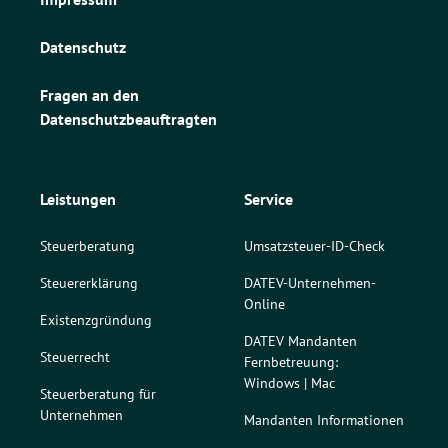
Datenschutz
Fragen an den
Datenschutzbeauftragten
Leistungen
Service
Steuerberatung
Umsatzsteuer-ID-Check
Steuererklärung
DATEV-Unternehmen-
Online
Existenzgründung
DATEV Mandanten
Steuerrecht
Fernbetreuung:
Windows
|
Mac
Steuerberatung für
Unternehmen
Mandanten Informationen