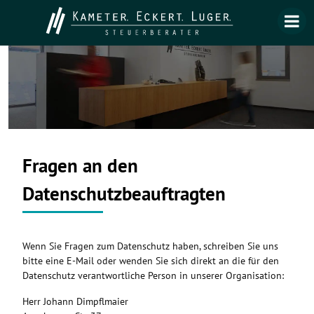
Fragen an den
Datenschutzbeauftragten
Wenn Sie Fragen zum Datenschutz haben, schreiben Sie uns
bitte eine E-Mail oder wenden Sie sich direkt an die für den
Datenschutz verantwortliche Person in unserer Organisation:
Herr Johann Dimpflmaier